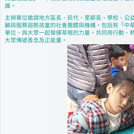
識。
主辦單位邀請地方區長、民代、里鄰長、學校、公益
顧與服務弱勢孩童的社會團體與機構，包括有「中
單位，與大眾一起發揮草根的力量，共同用行動、
大眾傳遞善念及正能量。