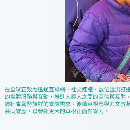
在全球正致力透過互聯網、社交媒體、數位匯流打
的實體服務與互動，增進人與人之間的互信與互助
懷社會弱勢族群的實際需求。後續草根影響力文教
共同響應，以發揮更大的草根正面影響力。