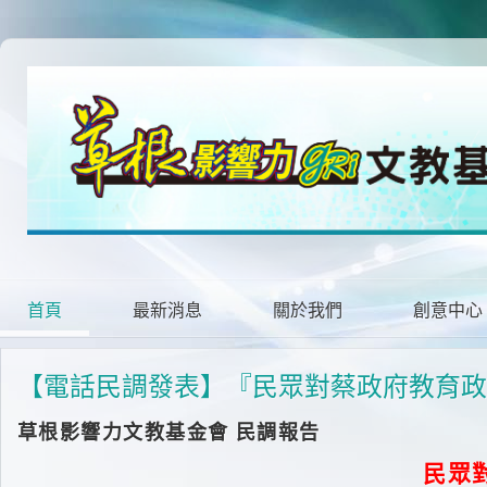
首頁
最新消息
關於我們
創意中心
【電話民調發表】『民眾對蔡政府教育政
草根影響力文教基金會 民調報告
民眾