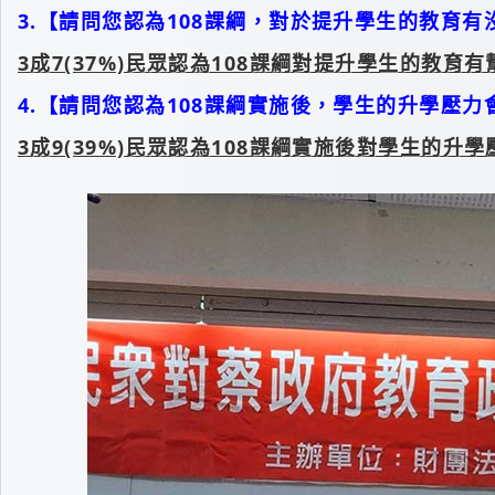
3.【請問您認為108課綱，對於提升學生的教育有
3
成7(37%)民眾認為108課綱對提升學生的教育有
4.【請問您認為108課綱實施後，學生的升學壓
3
成9(39%)民眾認為108課綱實施後對學生的升