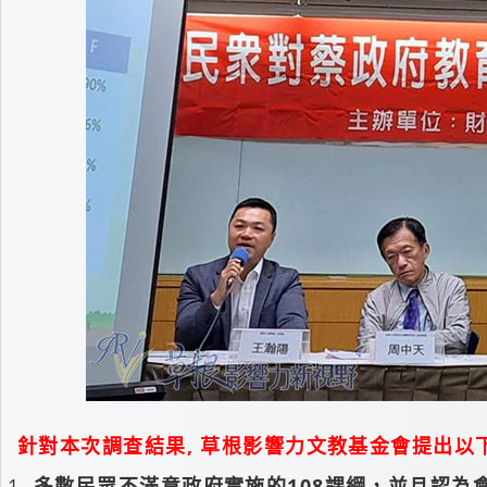
針對本次調查結果, 草根影響力文教基金會提出以
多數民眾不滿意政府實施的108課綱，並且認