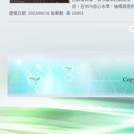
訪，在95%信心水準、抽樣誤差約為
建檔日期:
2023/06/16
點擊數:
16801
P