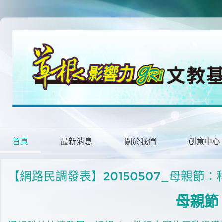
首頁
最新消息
關於我們
創意中心
【網路民調發表】20150507_母親
母親節