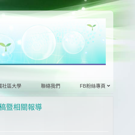
城社區大學
聯絡我們
FB粉絲專頁
聞稿暨相關報導