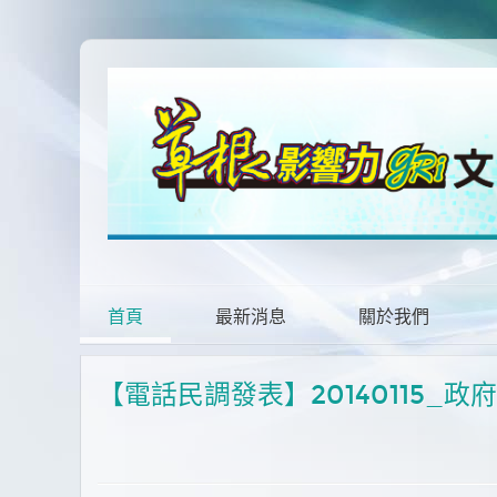
首頁
最新消息
關於我們
【電話民調發表】20140115