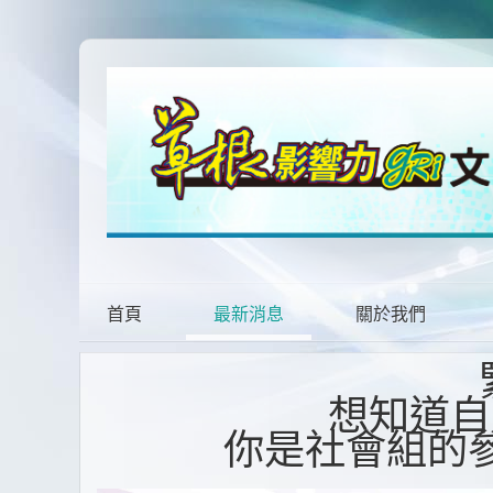
首頁
最新消息
關於我們
想知道自
你是社會組的