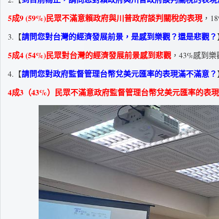
5成9 (59%)民眾不滿意賴政府與川普政府談判關稅的表現
，1
請問您對台灣的經濟發展前景，是感到樂觀？還是悲觀？
3.【
5成4 (54%)民眾對台灣的經濟發展前景感到悲觀
，43%感到樂
請問您對政府監督管理台幣兌美元匯率的表現滿不滿意？
4.【
4成3（43%）民眾不滿意政府監督管理台幣兌美元匯率的表現