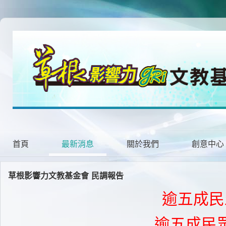
首頁
最新消息
關於我們
創意中心
草根影響力文教基金會 民調報告
逾五成民
逾五成民