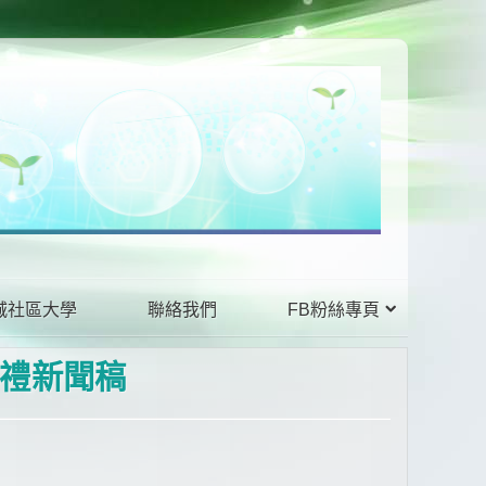
城社區大學
聯絡我們
FB粉絲專頁
禮新聞稿