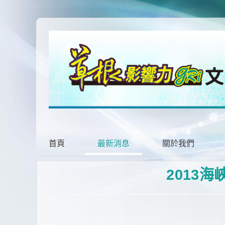
首頁
最新消息
關於我們
2013
海