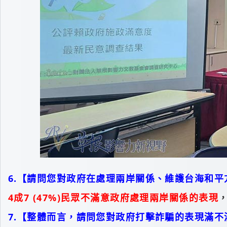
6.【請問您對政府在處理兩岸關係、維護台海和
4成7 (47%)民眾不滿意政府處理兩岸關係的表現
，
7.【整體而言，請問您對政府打擊詐騙的表現滿不