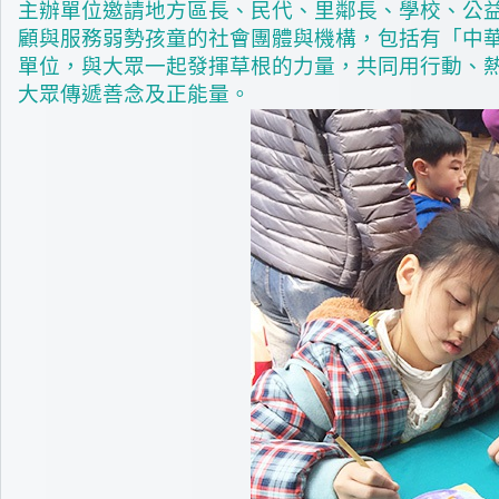
主辦單位邀請地方區長、民代、里鄰長、學校、公益
顧與服務弱勢孩童的社會團體與機構，包括有「中
單位，與大眾一起發揮草根的力量，共同用行動、
大眾傳遞善念及正能量。