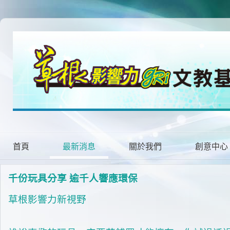
首頁
最新消息
關於我們
創意中心
千份玩具分享 逾千人響應環保
草根影響力新視野