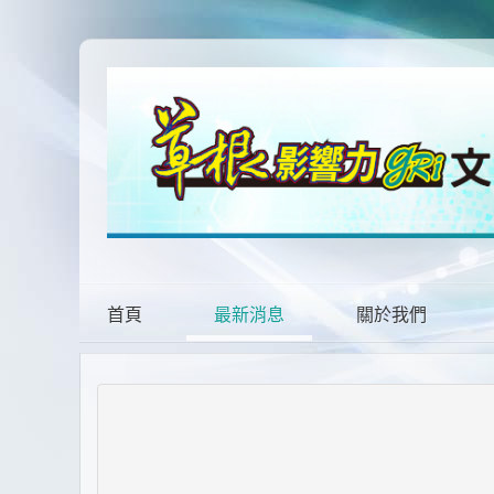
首頁
最新消息
關於我們