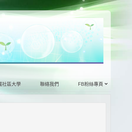
城社區大學
聯絡我們
FB粉絲專頁