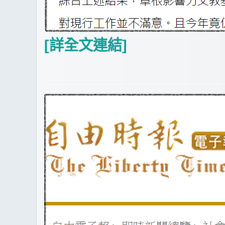
[詳全文連結]