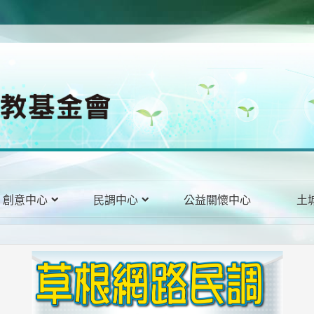
創意中心
民調中心
公益關懷中心
土