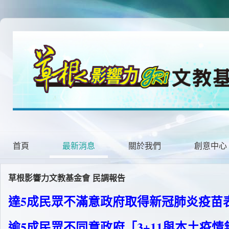
首頁
最新消息
關於我們
創意中心
草根影響力文教基金會 民調報告
達5成民眾不滿意政府取得新冠肺炎疫苗表
逾5成民眾不同意政府「3+11與本土疫