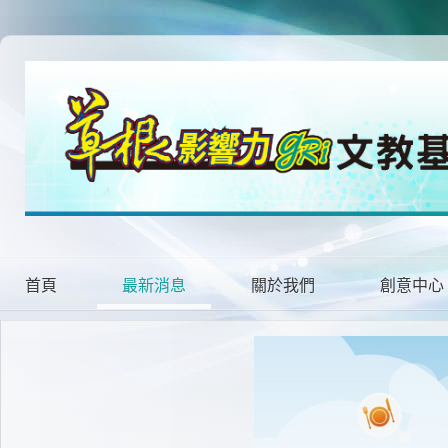
首頁
最新消息
關於我們
創意中心