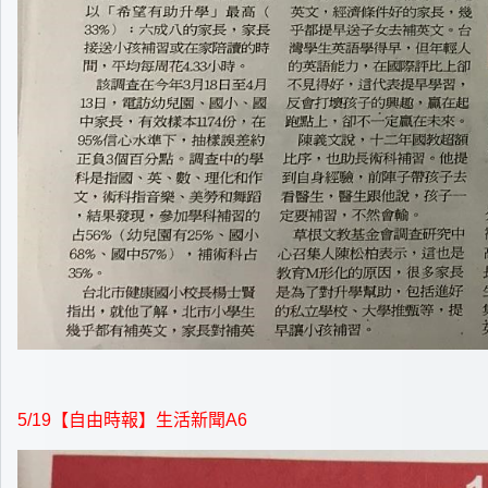
5/19
【自由時報】生活新聞A6