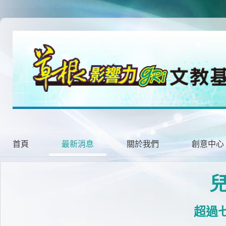
首頁
最新消息
關於我們
創意中心
超過